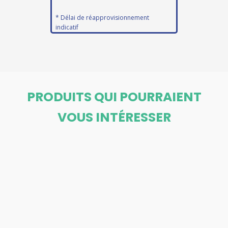
* Délai de réapprovisionnement
indicatif
PRODUITS QUI POURRAIENT
VOUS INTÉRESSER