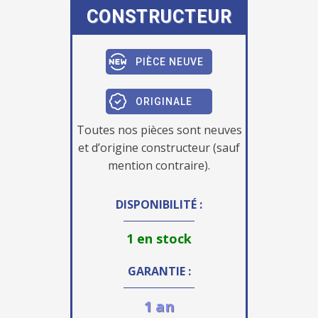
CONSTRUCTEUR
PIÈCE NEUVE
ORIGINALE
Toutes nos pièces sont neuves
et d’origine constructeur (sauf
mention contraire).
DISPONIBILITÉ :
1 en stock
GARANTIE :
1 an