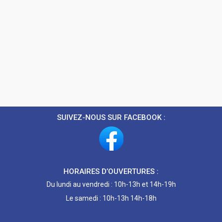
SUIVEZ-NOUS SUR FACEBOOK :
HORAIRES D’OUVERTURES :
Du lundi au vendredi : 10h-13h et 14h-19h
Le samedi : 10h-13h 14h-18h