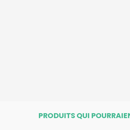
PRODUITS QUI POURRAIE