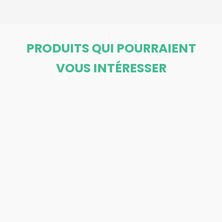
PRODUITS QUI POURRAIENT
VOUS INTÉRESSER