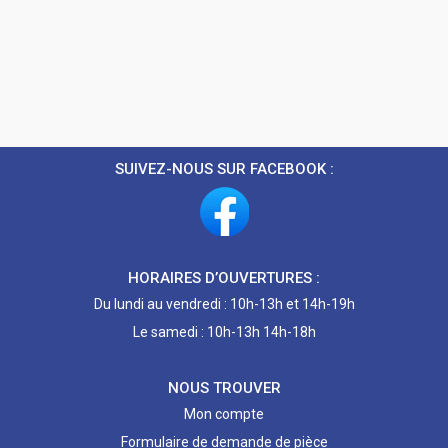
SUIVEZ-NOUS SUR FACEBOOK :
HORAIRES D’OUVERTURES :
Du lundi au vendredi : 10h-13h et 14h-19h
Le samedi : 10h-13h 14h-18h
NOUS TROUVER
Mon compte
Formulaire de demande de pièce