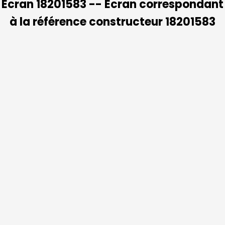
Ecran 18201583 -- Ecran correspondant
à la référence constructeur 18201583