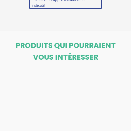
indicatif
PRODUITS QUI POURRAIENT
VOUS INTÉRESSER