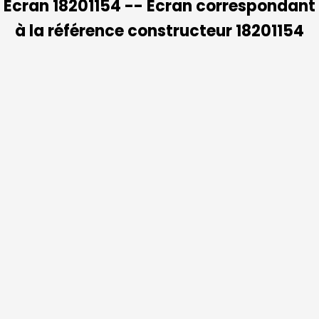
Ecran 18201154 -- Ecran correspondant
à la référence constructeur 18201154