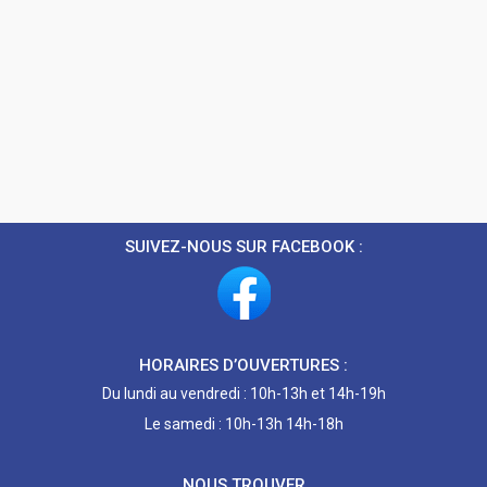
SUIVEZ-NOUS SUR FACEBOOK :
HORAIRES D’OUVERTURES :
Du lundi au vendredi : 10h-13h et 14h-19h
Le samedi : 10h-13h 14h-18h
NOUS TROUVER