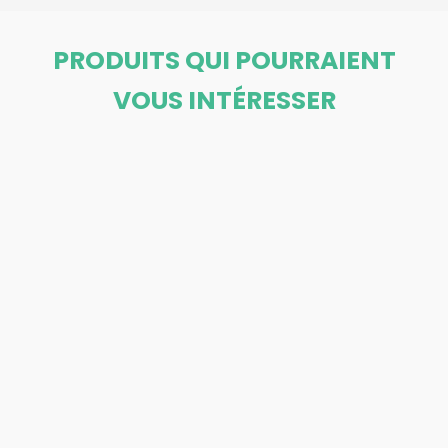
PRODUITS QUI POURRAIENT
VOUS INTÉRESSER