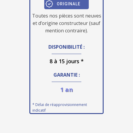
ORIGINALE
Toutes nos pièces sont neuves
et d’origine constructeur (sauf
mention contraire).
DISPONIBILITÉ :
8 à 15 jours *
GARANTIE :
1 an
* Délai de réapprovisionnement
indicatif