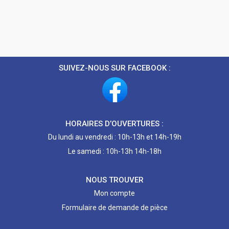
SUIVEZ-NOUS SUR FACEBOOK :
HORAIRES D’OUVERTURES :
Du lundi au vendredi : 10h-13h et 14h-19h
Le samedi : 10h-13h 14h-18h
NOUS TROUVER
Mon compte
Formulaire de demande de pièce