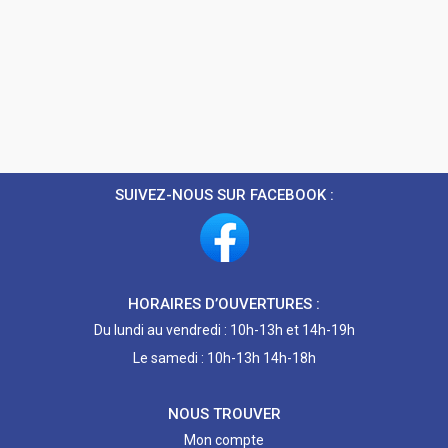
SUIVEZ-NOUS SUR FACEBOOK :
HORAIRES D’OUVERTURES :
Du lundi au vendredi : 10h-13h et 14h-19h
Le samedi : 10h-13h 14h-18h
NOUS TROUVER
Mon compte