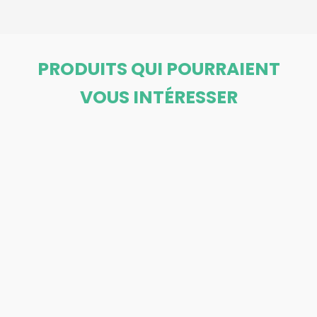
PRODUITS QUI POURRAIENT
VOUS INTÉRESSER