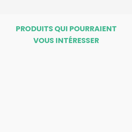
PRODUITS QUI POURRAIENT
VOUS INTÉRESSER