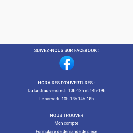
SUIVEZ-NOUS SUR FACEBOOK :
HORAIRES D’OUVERTURES :
Du lundi au vendredi : 10h-13h et 14h-19h
Le samedi : 10h-13h 14h-18h
NOUS TROUVER
Mon compte
Formulaire de demande de pièce