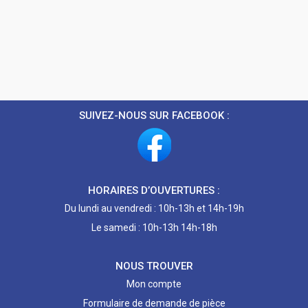
SUIVEZ-NOUS SUR FACEBOOK :
HORAIRES D’OUVERTURES :
Du lundi au vendredi : 10h-13h et 14h-19h
Le samedi : 10h-13h 14h-18h
NOUS TROUVER
Mon compte
Formulaire de demande de pièce