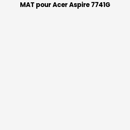
MAT pour Acer Aspire 7741G