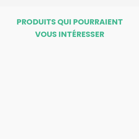
PRODUITS QUI POURRAIENT
VOUS INTÉRESSER