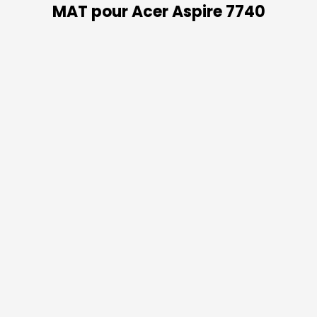
MAT pour Acer Aspire 7740