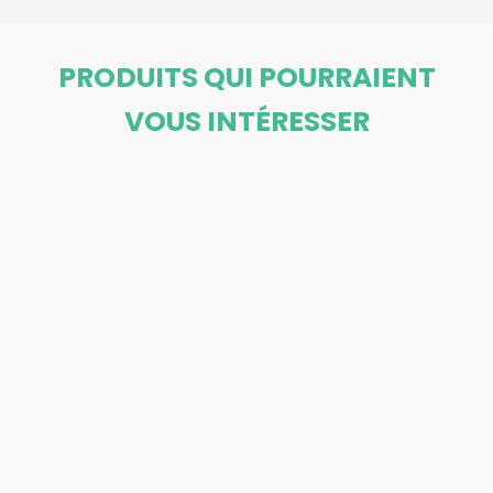
PRODUITS QUI POURRAIENT
VOUS INTÉRESSER