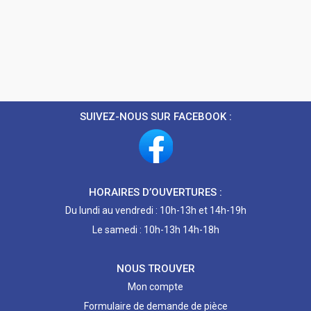
SUIVEZ-NOUS SUR FACEBOOK :
HORAIRES D’OUVERTURES :
Du lundi au vendredi : 10h-13h et 14h-19h
Le samedi : 10h-13h 14h-18h
NOUS TROUVER
Mon compte
Formulaire de demande de pièce