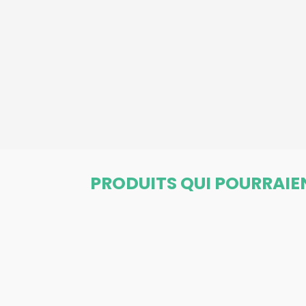
PRODUITS QUI POURRAIE