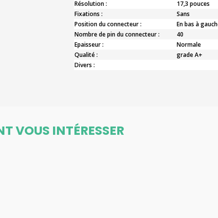
Résolution :
17,3 pouces
Fixations :
Sans
Position du connecteur :
En bas à gauch
Nombre de pin du connecteur :
40
Epaisseur :
Normale
Qualité :
grade A+
Divers :
NT VOUS INTÉRESSER