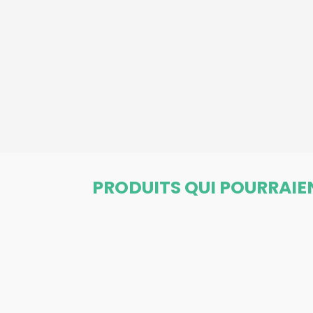
PRODUITS QUI POURRAIE