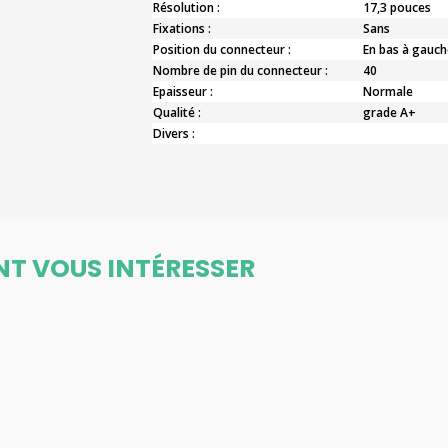
Résolution :
17,3 pouces
Fixations :
Sans
Position du connecteur :
En bas à gauch
Nombre de pin du connecteur :
40
Epaisseur :
Normale
Qualité :
grade A+
Divers :
NT VOUS INTÉRESSER