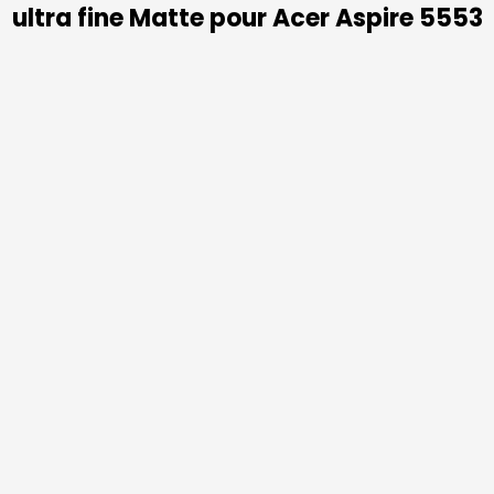
ultra fine Matte pour Acer Aspire 5553