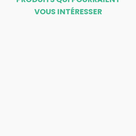
VOUS INTÉRESSER