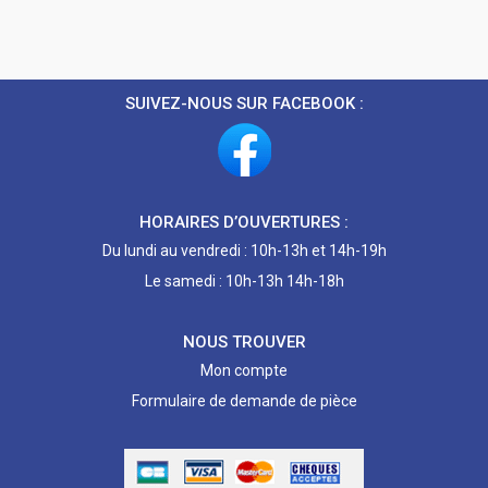
SUIVEZ-NOUS SUR FACEBOOK :
HORAIRES D’OUVERTURES :
Du lundi au vendredi : 10h-13h et 14h-19h
Le samedi : 10h-13h 14h-18h
NOUS TROUVER
Mon compte
Formulaire de demande de pièce