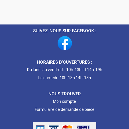
SUIVEZ-NOUS SUR FACEBOOK :
HORAIRES D’OUVERTURES :
Du lundi au vendredi : 10h-13h et 14h-19h
Le samedi : 10h-13h 14h-18h
NOUS TROUVER
Mon compte
Formulaire de demande de pièce