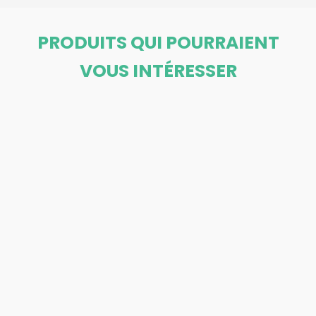
PRODUITS QUI POURRAIENT
VOUS INTÉRESSER