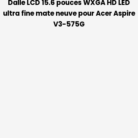
Dalle LCD 15.6 pouces WXGA HD LED
ultra fine mate neuve pour Acer Aspire
V3-575G