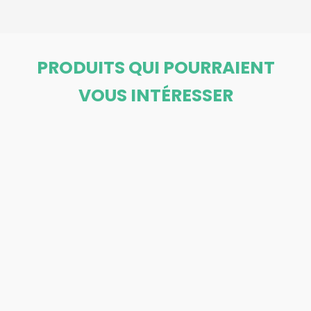
PRODUITS QUI POURRAIENT
VOUS INTÉRESSER