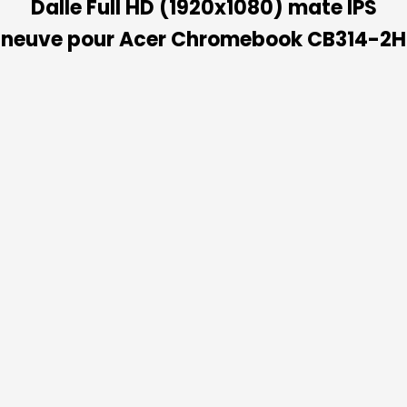
Dalle Full HD (1920x1080) mate IPS
neuve pour Acer Chromebook CB314-2H