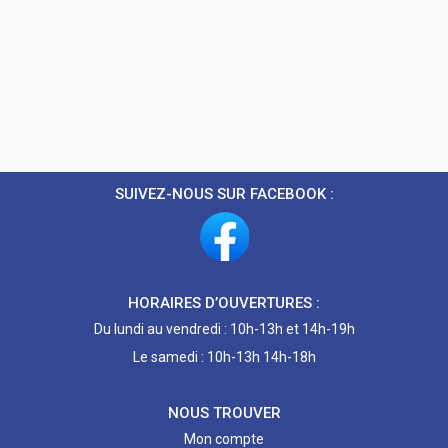
SUIVEZ-NOUS SUR FACEBOOK :
HORAIRES D’OUVERTURES :
Du lundi au vendredi : 10h-13h et 14h-19h
Le samedi : 10h-13h 14h-18h
NOUS TROUVER
Mon compte