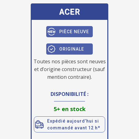
ACER
PIÈCE NEUVE
ORIGINALE
Toutes nos pièces sont neuves
et d’origine constructeur (sauf
mention contraire).
DISPONIBILITÉ :
5+ en stock
Expédié aujourd’hui si
commandé avant 12 h*