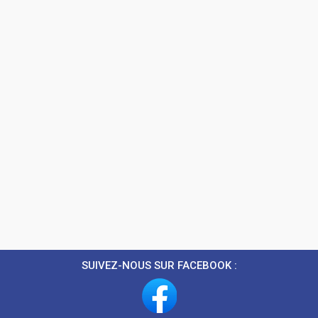
SUIVEZ-NOUS SUR FACEBOOK :