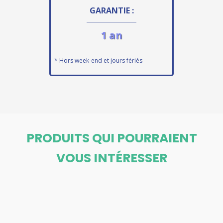
GARANTIE :
1 an
* Hors week-end et jours fériés
PRODUITS QUI POURRAIENT
VOUS INTÉRESSER