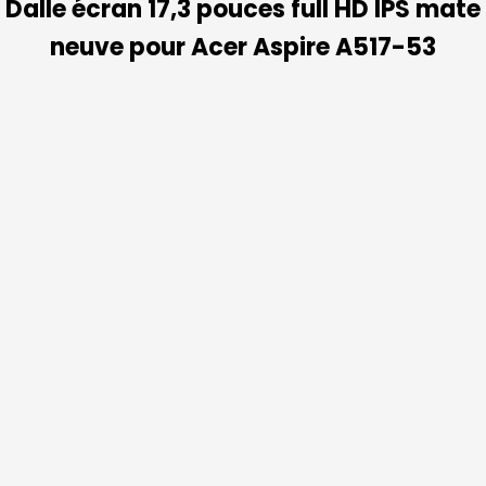
Dalle écran 17,3 pouces full HD IPS mate
neuve pour Acer Aspire A517-53