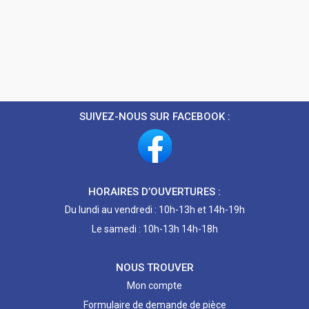
SUIVEZ-NOUS SUR FACEBOOK :
HORAIRES D’OUVERTURES :
Du lundi au vendredi : 10h-13h et 14h-19h
Le samedi : 10h-13h 14h-18h
NOUS TROUVER
Mon compte
Formulaire de demande de pièce