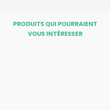
PRODUITS QUI POURRAIENT
VOUS INTÉRESSER