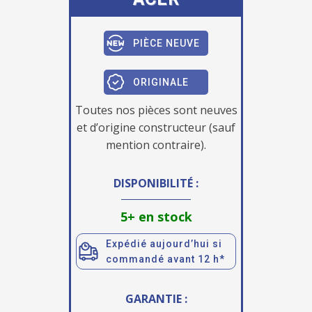
PIÈCE NEUVE
ORIGINALE
Toutes nos pièces sont neuves
et d’origine constructeur (sauf
mention contraire).
DISPONIBILITÉ :
5+ en stock
Expédié aujourd’hui si
commandé avant 12 h*
GARANTIE :