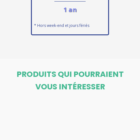
1 an
* Hors week-end et jours fériés
PRODUITS QUI POURRAIENT
VOUS INTÉRESSER