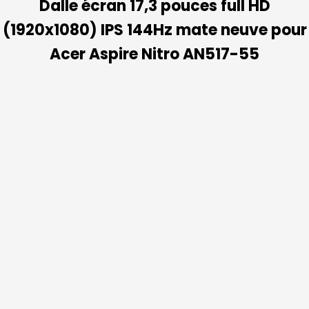
Dalle écran 17,3 pouces full HD
(1920x1080) IPS 144Hz mate neuve pour
Acer Aspire Nitro AN517-55