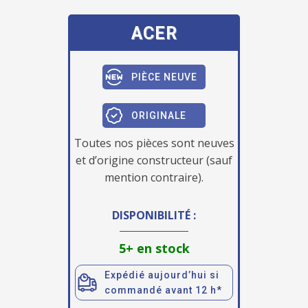
ACER
PIÈCE NEUVE
ORIGINALE
Toutes nos pièces sont neuves
et d’origine constructeur (sauf
mention contraire).
DISPONIBILITÉ :
5+ en stock
Expédié aujourd’hui si
commandé avant 12 h*