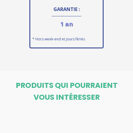
GARANTIE :
1 an
* Hors week-end et jours fériés
PRODUITS QUI POURRAIENT
VOUS INTÉRESSER