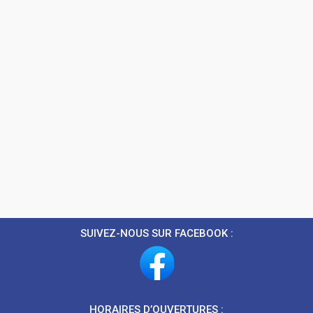
SUIVEZ-NOUS SUR FACEBOOK :
HORAIRES D’OUVERTURES :