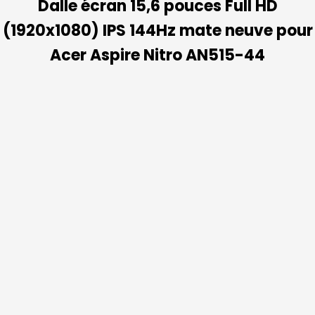
Dalle écran 15,6 pouces Full HD
(1920x1080) IPS 144Hz mate neuve pour
Acer Aspire Nitro AN515-44