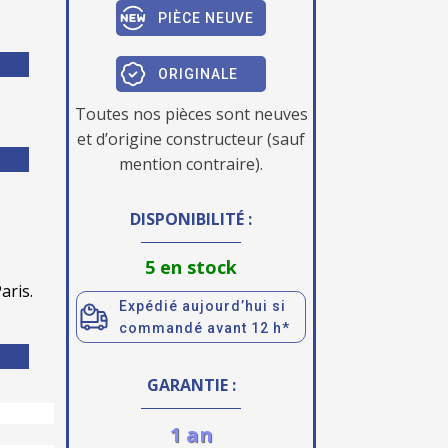
PIÈCE NEUVE
ORIGINALE
Toutes nos pièces sont neuves
et d’origine constructeur (sauf
mention contraire).
DISPONIBILITÉ :
5 en stock
aris.
Expédié aujourd’hui si
commandé avant 12 h*
GARANTIE :
1 an