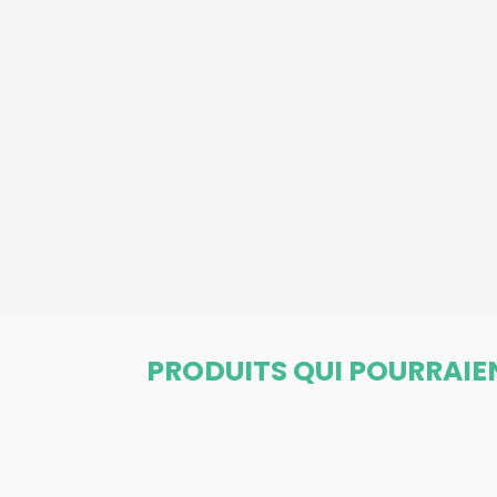
PRODUITS QUI POURRAIE