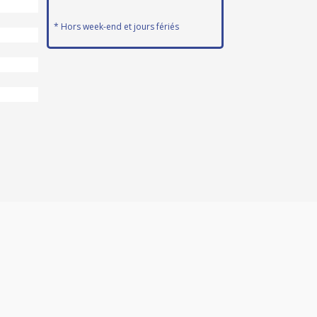
* Hors week-end et jours fériés