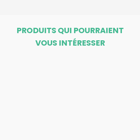
PRODUITS QUI POURRAIENT
VOUS INTÉRESSER