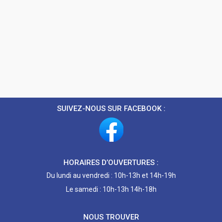
SUIVEZ-NOUS SUR FACEBOOK :
HORAIRES D’OUVERTURES :
Du lundi au vendredi : 10h-13h et 14h-19h
Le samedi : 10h-13h 14h-18h
NOUS TROUVER