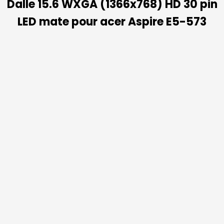
Dalle 15.6 WXGA (1366x768) HD 30 pin
LED mate pour acer Aspire E5-573