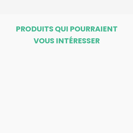
PRODUITS QUI POURRAIENT
VOUS INTÉRESSER