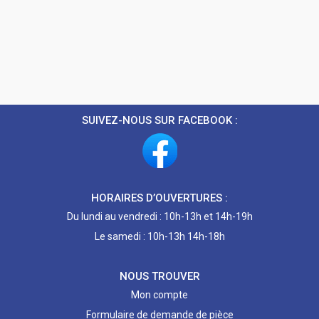
SUIVEZ-NOUS SUR FACEBOOK :
HORAIRES D’OUVERTURES :
Du lundi au vendredi : 10h-13h et 14h-19h
Le samedi : 10h-13h 14h-18h
NOUS TROUVER
Mon compte
Formulaire de demande de pièce