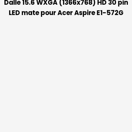
Dalle 15.6 WXGA (1366x768) HD 30 pin
LED mate pour Acer Aspire E1-572G