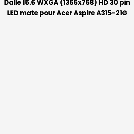
Dalle 15.6 WXGA (1366x768) HD 30 pin
LED mate pour Acer Aspire A315-21G