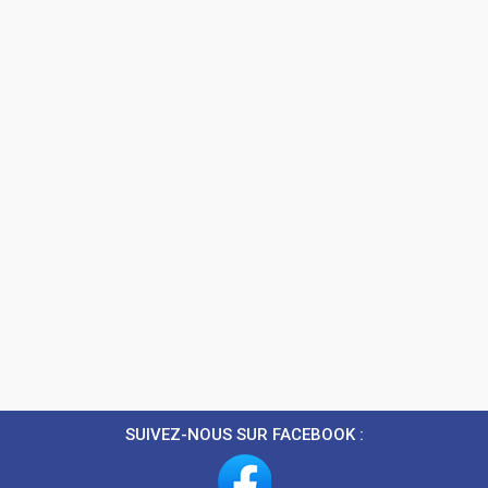
SUIVEZ-NOUS SUR FACEBOOK :