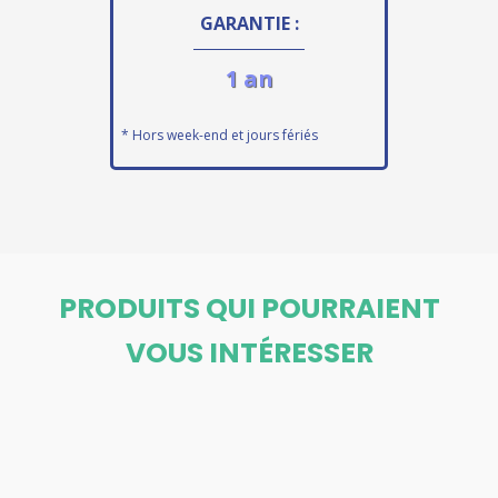
GARANTIE :
1 an
* Hors week-end et jours fériés
PRODUITS QUI POURRAIENT
VOUS INTÉRESSER