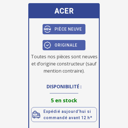
ACER
PIÈCE NEUVE
ORIGINALE
Toutes nos pièces sont neuves
et d’origine constructeur (sauf
mention contraire).
DISPONIBILITÉ :
5 en stock
Expédié aujourd’hui si
commandé avant 12 h*