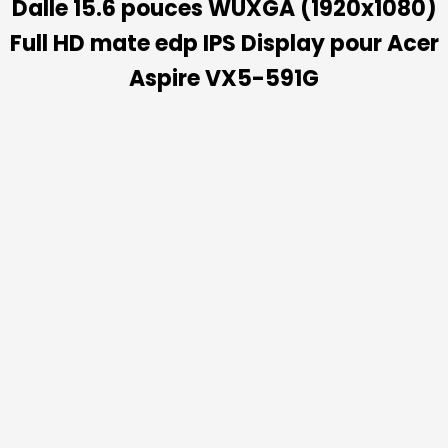
Dalle 15.6 pouces WUXGA (1920x1080)
Full HD mate edp IPS Display pour Acer
Aspire VX5-591G