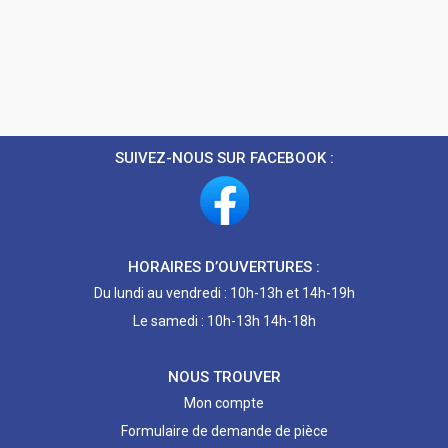
SUIVEZ-NOUS SUR FACEBOOK :
HORAIRES D’OUVERTURES :
Du lundi au vendredi : 10h-13h et 14h-19h
Le samedi : 10h-13h 14h-18h
NOUS TROUVER
Mon compte
Formulaire de demande de pièce