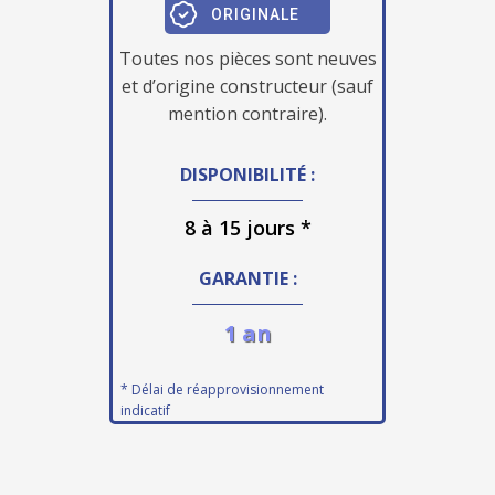
ORIGINALE
Toutes nos pièces sont neuves
et d’origine constructeur (sauf
mention contraire).
DISPONIBILITÉ :
8 à 15 jours *
GARANTIE :
1 an
* Délai de réapprovisionnement
indicatif