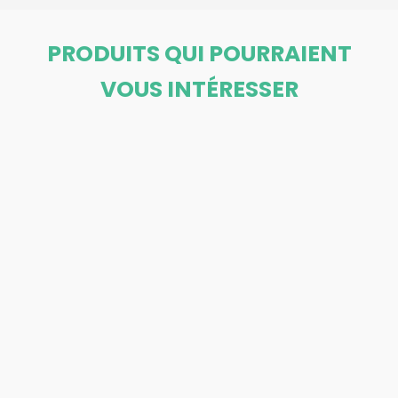
PRODUITS QUI POURRAIENT
VOUS INTÉRESSER