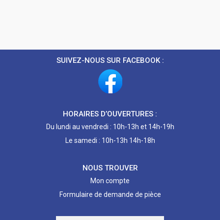
SUIVEZ-NOUS SUR FACEBOOK :
HORAIRES D’OUVERTURES :
Du lundi au vendredi : 10h-13h et 14h-19h
Le samedi : 10h-13h 14h-18h
NOUS TROUVER
Mon compte
Formulaire de demande de pièce