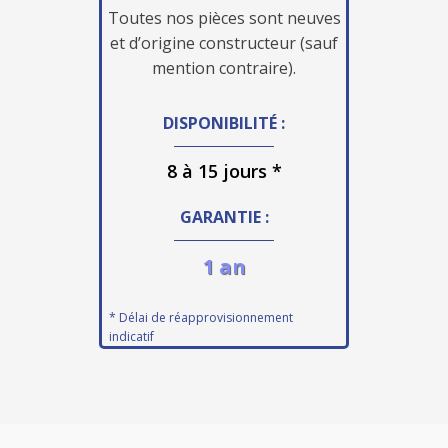
Toutes nos pièces sont neuves
et d’origine constructeur (sauf
mention contraire).
DISPONIBILITÉ :
8 à 15 jours *
GARANTIE :
1 an
* Délai de réapprovisionnement
indicatif