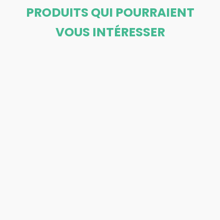
PRODUITS QUI POURRAIENT
VOUS INTÉRESSER