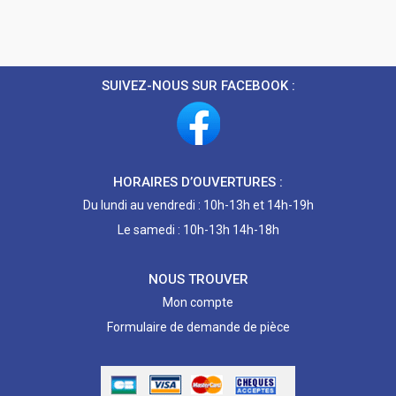
SUIVEZ-NOUS SUR FACEBOOK :
HORAIRES D’OUVERTURES :
Du lundi au vendredi : 10h-13h et 14h-19h
Le samedi : 10h-13h 14h-18h
NOUS TROUVER
Mon compte
Formulaire de demande de pièce