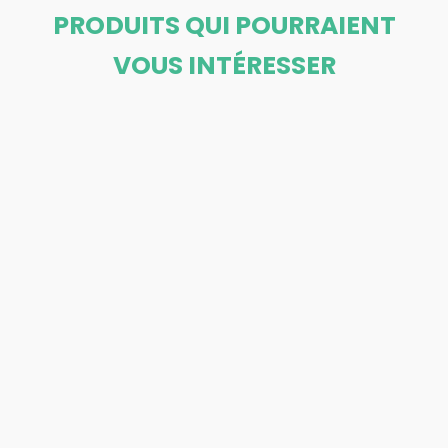
PRODUITS QUI POURRAIENT
VOUS INTÉRESSER