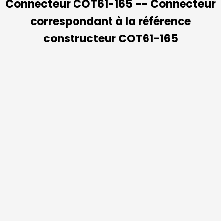
Connecteur COT61-165 -- Connecteur
correspondant à la référence
constructeur COT61-165