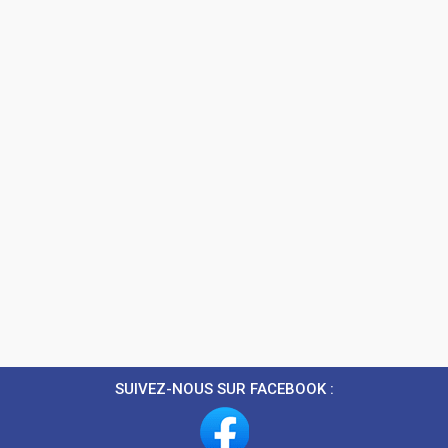
SUIVEZ-NOUS SUR FACEBOOK :