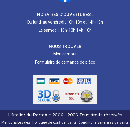
HORAIRES D’OUVERTURES :
Du lundi au vendredi : 10h-13h et 14h-19h
Le samedi : 10h-13h 14h-18h
NOUS TROUVER
Mon compte
Formulaire de demande de pièce
L'Atelier du Portable
2006 - 2026
Tous droits réservés
Mentions Légales
Politique de confidentialité
Conditions générales de vente