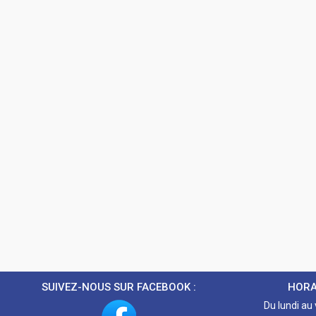
SUIVEZ-NOUS SUR FACEBOOK :
HORA
Du lundi au