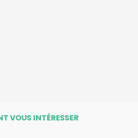
NT VOUS INTÉRESSER