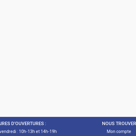
IRES D’OUVERTURES :
NOUS TROUVE
 vendredi : 10h-13h et 14h-19h
Mon compte