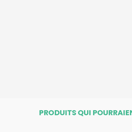
PRODUITS QUI POURRAIE