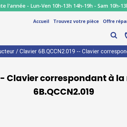
te l'année - Lun-Ven 10h-13h 14h-19h - Sam 10h-13
Accueil
Trouvez votre pièce
Offre répa
ucteur
/ Clavier 6B.QCCN2.019 -- Clavier correspon
- Clavier correspondant à la
6B.QCCN2.019