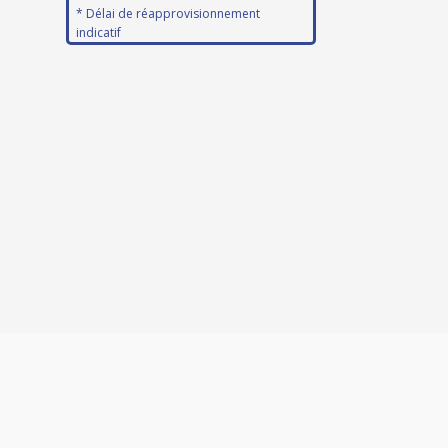
* Délai de réapprovisionnement
indicatif