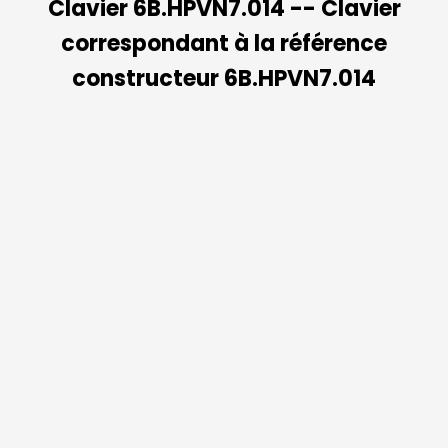
Clavier 6B.HPVN7.014 -- Clavier
correspondant à la référence
constructeur 6B.HPVN7.014