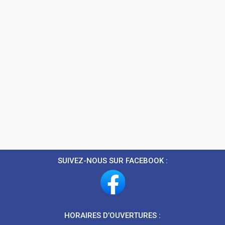
SUIVEZ-NOUS SUR FACEBOOK :
HORAIRES D’OUVERTURES :