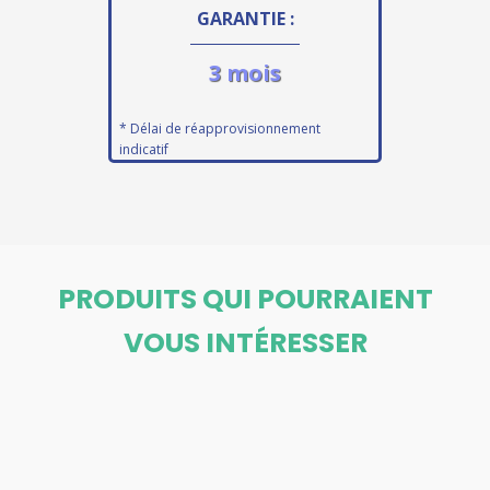
GARANTIE :
3 mois
* Délai de réapprovisionnement
indicatif
PRODUITS QUI POURRAIENT
VOUS INTÉRESSER