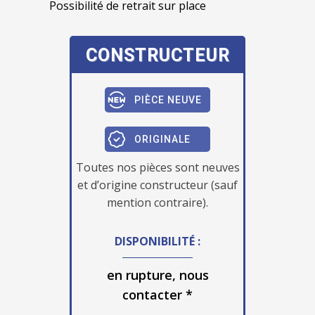
Possibilité de retrait sur place
CONSTRUCTEUR
PIÈCE NEUVE
ORIGINALE
Toutes nos pièces sont neuves
et d’origine constructeur (sauf
mention contraire).
DISPONIBILITÉ :
en rupture, nous
contacter *