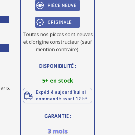
PIÈCE NEUVE
ORIGINALE
Toutes nos pièces sont neuves
et d’origine constructeur (sauf
mention contraire).
DISPONIBILITÉ :
5+ en stock
aris.
Expédié aujourd’hui si
commandé avant 12 h*
GARANTIE :
3 mois