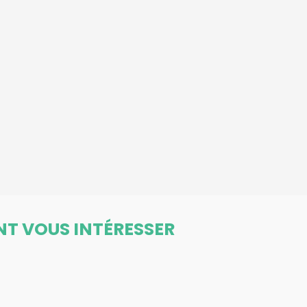
NT VOUS INTÉRESSER