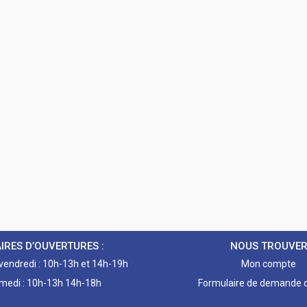
IRES D’OUVERTURES :
NOUS TROUVE
 vendredi : 10h-13h et 14h-19h
Mon compte
medi : 10h-13h 14h-18h
Formulaire de demande d