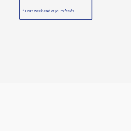
* Hors week-end et jours fériés