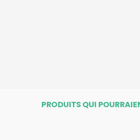
PRODUITS QUI POURRAIE