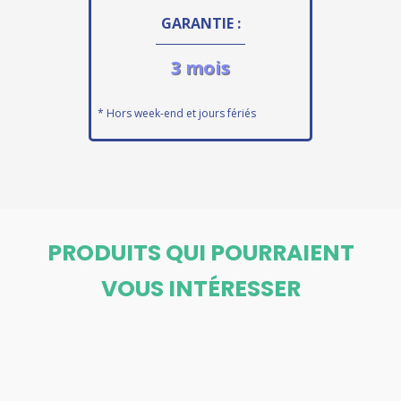
GARANTIE :
3 mois
* Hors week-end et jours fériés
PRODUITS QUI POURRAIENT
VOUS INTÉRESSER