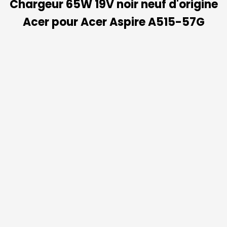
Chargeur 65W 19V noir neuf d'origine
Acer pour Acer Aspire A515-57G