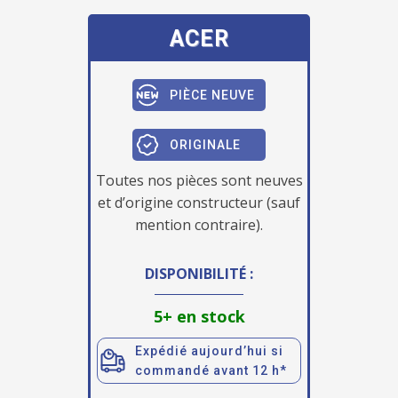
ACER
PIÈCE NEUVE
ORIGINALE
Toutes nos pièces sont neuves
et d’origine constructeur (sauf
mention contraire).
DISPONIBILITÉ :
5+ en stock
Expédié aujourd’hui si
commandé avant 12 h*