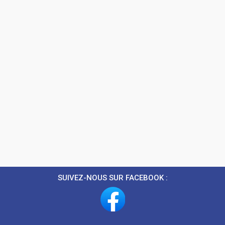
SUIVEZ-NOUS SUR FACEBOOK :