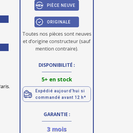
PIÈCE NEUVE
ORIGINALE
Toutes nos pièces sont neuves
et d’origine constructeur (sauf
mention contraire).
DISPONIBILITÉ :
5+ en stock
aris.
Expédié aujourd’hui si
commandé avant 12 h*
GARANTIE :
3 mois