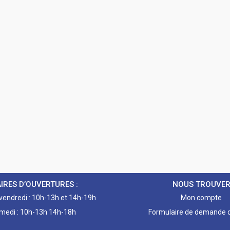
IRES D’OUVERTURES :
NOUS TROUVE
 vendredi : 10h-13h et 14h-19h
Mon compte
medi : 10h-13h 14h-18h
Formulaire de demande d