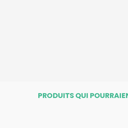
PRODUITS QUI POURRAIE