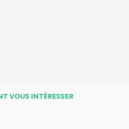
NT VOUS INTÉRESSER