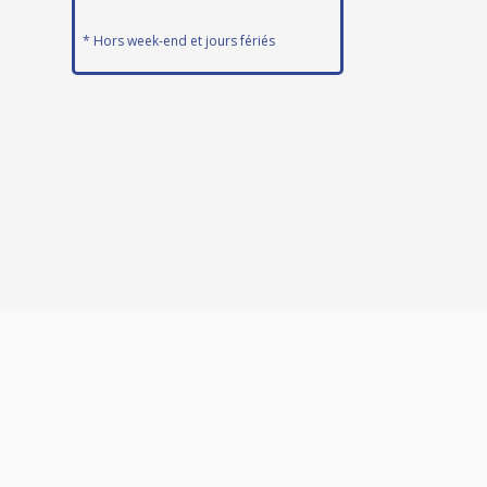
* Hors week-end et jours fériés