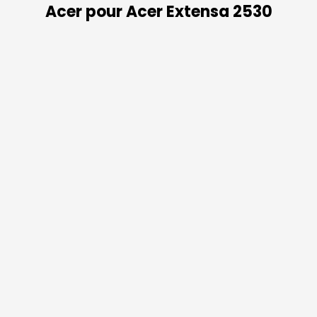
Acer pour Acer Extensa 2530