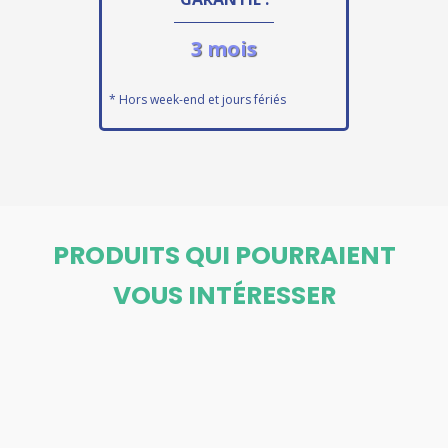
3 mois
* Hors week-end et jours fériés
PRODUITS QUI POURRAIENT
VOUS INTÉRESSER