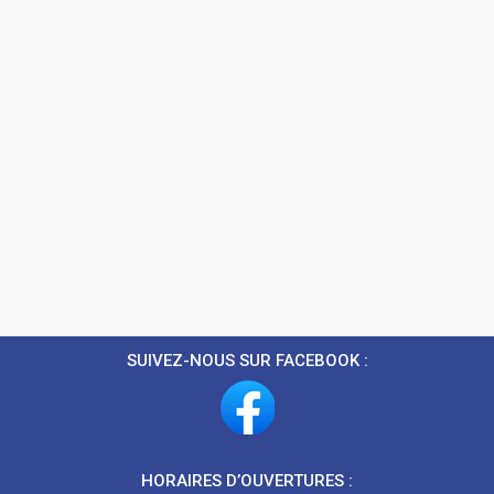
SUIVEZ-NOUS SUR FACEBOOK :
HORAIRES D’OUVERTURES :