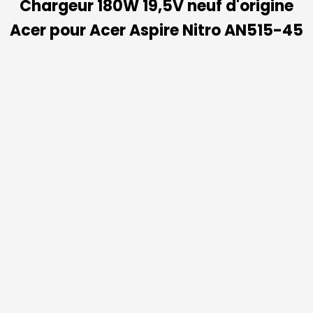
Chargeur 180W 19,5V neuf d'origine
Acer pour Acer Aspire Nitro AN515-45