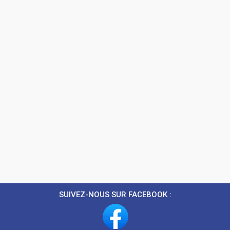
SUIVEZ-NOUS SUR FACEBOOK :