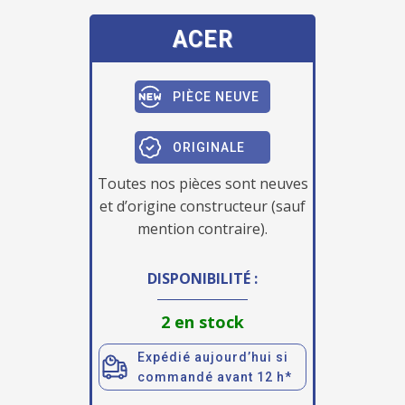
ACER
PIÈCE NEUVE
ORIGINALE
Toutes nos pièces sont neuves
et d’origine constructeur (sauf
mention contraire).
DISPONIBILITÉ :
2 en stock
Expédié aujourd’hui si
commandé avant 12 h*