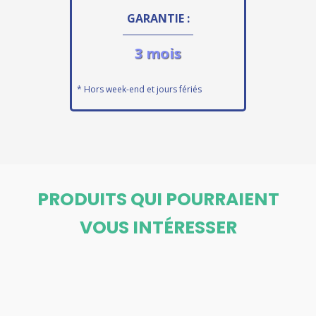
GARANTIE :
3 mois
* Hors week-end et jours fériés
PRODUITS QUI POURRAIENT
VOUS INTÉRESSER