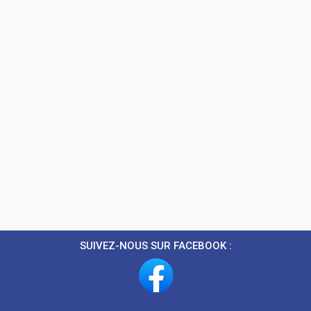
SUIVEZ-NOUS SUR FACEBOOK :