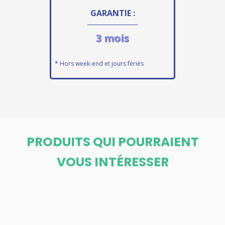
GARANTIE :
3 mois
* Hors week-end et jours fériés
PRODUITS QUI POURRAIENT
VOUS INTÉRESSER