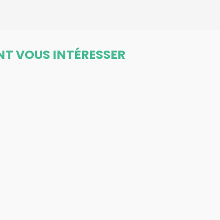
NT VOUS INTÉRESSER