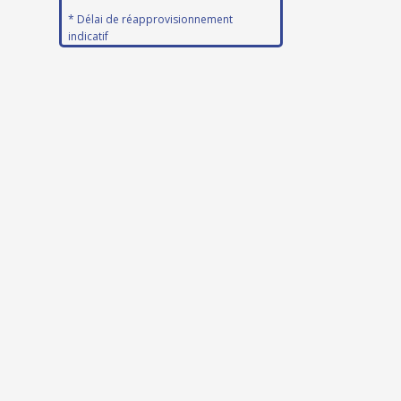
* Délai de réapprovisionnement
indicatif