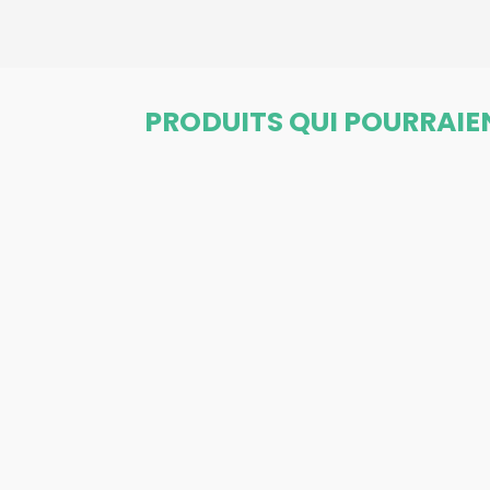
PRODUITS QUI POURRAIE