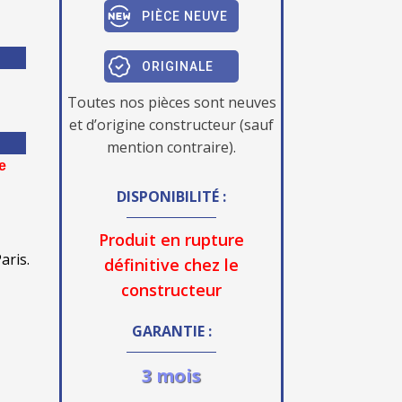
PIÈCE NEUVE
ORIGINALE
Toutes nos pièces sont neuves
et d’origine constructeur (sauf
mention contraire).
e
DISPONIBILITÉ :
Produit en rupture
aris.
définitive chez le
constructeur
GARANTIE :
3 mois