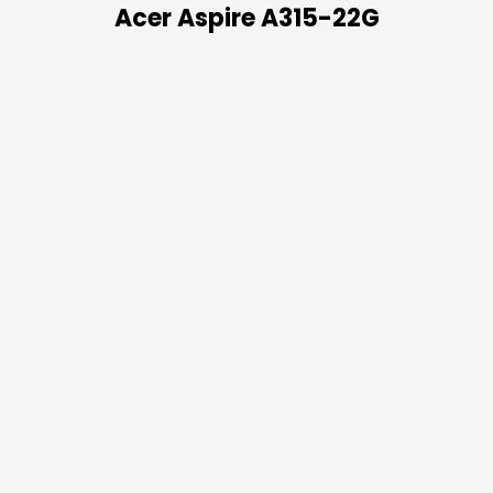
Acer Aspire A315-22G