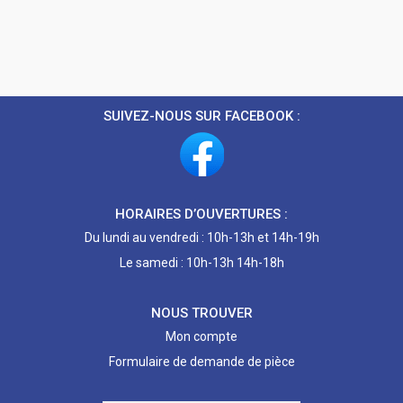
SUIVEZ-NOUS SUR FACEBOOK :
HORAIRES D’OUVERTURES :
Du lundi au vendredi : 10h-13h et 14h-19h
Le samedi : 10h-13h 14h-18h
NOUS TROUVER
Mon compte
Formulaire de demande de pièce