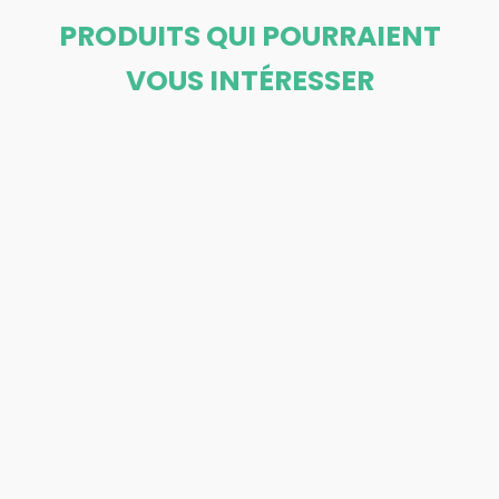
PRODUITS QUI POURRAIENT
VOUS INTÉRESSER