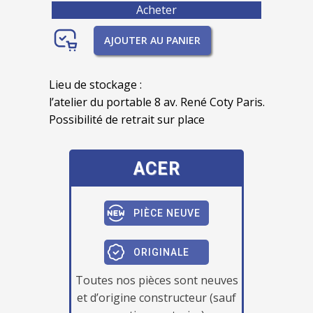
Acheter
AJOUTER AU PANIER
Lieu de stockage :
l’atelier du portable 8 av. René Coty Paris.
Possibilité de retrait sur place
ACER
PIÈCE NEUVE
ORIGINALE
Toutes nos pièces sont neuves
et d’origine constructeur (sauf