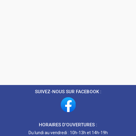
SUIVEZ-NOUS SUR FACEBOOK :
HORAIRES D’OUVERTURES :
Du lundi au vendredi : 10h-13h et 14h-19h