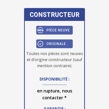
CONSTRUCTEUR
PIÈCE NEUVE
ORIGINALE
Toutes nos pièces sont neuves
et d’origine constructeur (sauf
mention contraire).
DISPONIBILITÉ :
en rupture, nous
contacter *
GARANTIE :