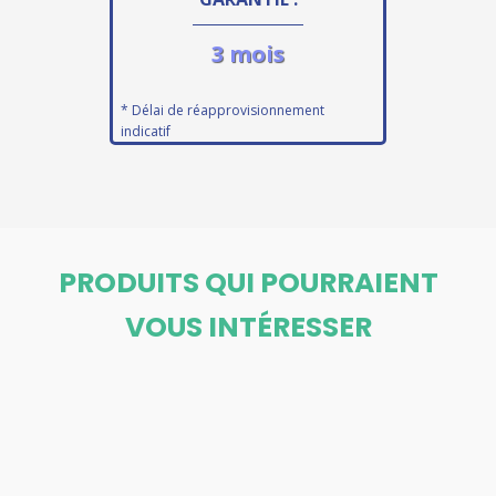
3 mois
* Délai de réapprovisionnement
indicatif
PRODUITS QUI POURRAIENT
VOUS INTÉRESSER