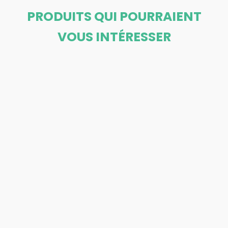
PRODUITS QUI POURRAIENT
VOUS INTÉRESSER