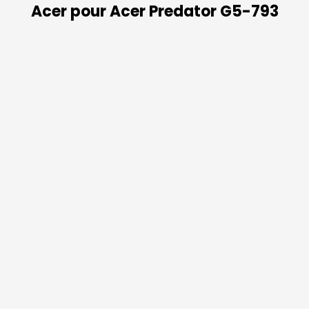
Acer pour Acer Predator G5-793