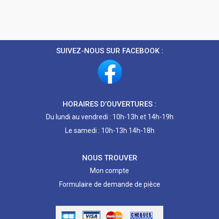
SUIVEZ-NOUS SUR FACEBOOK :
HORAIRES D’OUVERTURES :
Du lundi au vendredi : 10h-13h et 14h-19h
Le samedi : 10h-13h 14h-18h
NOUS TROUVER
Mon compte
Formulaire de demande de pièce