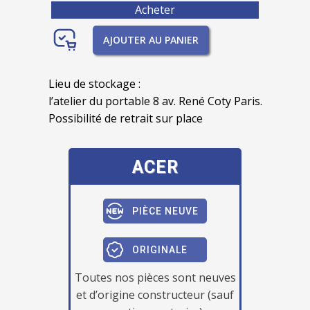
Acheter
AJOUTER AU PANIER
Lieu de stockage :
l’atelier du portable 8 av. René Coty Paris.
Possibilité de retrait sur place
ACER
PIÈCE NEUVE
ORIGINALE
Toutes nos pièces sont neuves
et d’origine constructeur (sauf