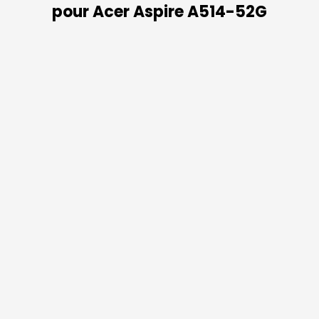
pour Acer Aspire A514-52G