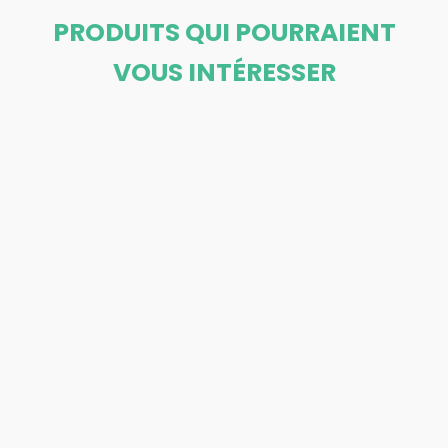
PRODUITS QUI POURRAIENT
VOUS INTÉRESSER