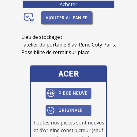
Acheter
AJOUTER AU PANIER
Lieu de stockage :
l’atelier du portable 8 av. René Coty Paris.
Possibilité de retrait sur place
ACER
PIÈCE NEUVE
ORIGINALE
Toutes nos pièces sont neuves
et d’origine constructeur (sauf