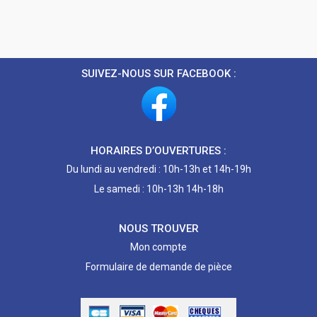
SUIVEZ-NOUS SUR FACEBOOK :
HORAIRES D’OUVERTURES :
Du lundi au vendredi : 10h-13h et 14h-19h
Le samedi : 10h-13h 14h-18h
NOUS TROUVER
Mon compte
Formulaire de demande de pièce