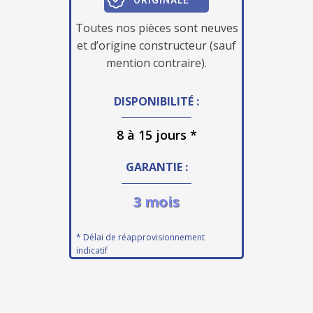
Toutes nos pièces sont neuves
et d’origine constructeur (sauf
mention contraire).
DISPONIBILITÉ :
8 à 15 jours *
GARANTIE :
3 mois
* Délai de réapprovisionnement
indicatif