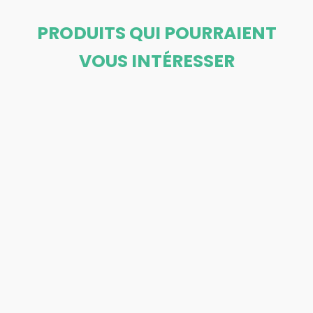
PRODUITS QUI POURRAIENT
VOUS INTÉRESSER