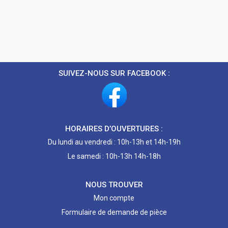
SUIVEZ-NOUS SUR FACEBOOK :
HORAIRES D’OUVERTURES :
Du lundi au vendredi : 10h-13h et 14h-19h
Le samedi : 10h-13h 14h-18h
NOUS TROUVER
Mon compte
Formulaire de demande de pièce