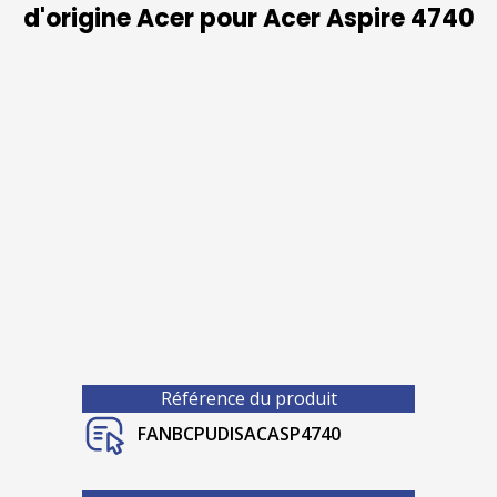
d'origine Acer pour Acer Aspire 4740
Référence du produit
FANBCPUDISACASP4740