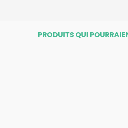
PRODUITS QUI POURRAIE