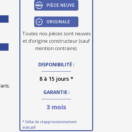
PIÈCE NEUVE
ORIGINALE
Toutes nos pièces sont neuves
et d’origine constructeur (sauf
mention contraire).
DISPONIBILITÉ :
8 à 15 jours *
aris.
GARANTIE :
3 mois
* Délai de réapprovisionnement
indicatif