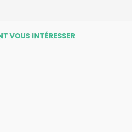
NT VOUS INTÉRESSER